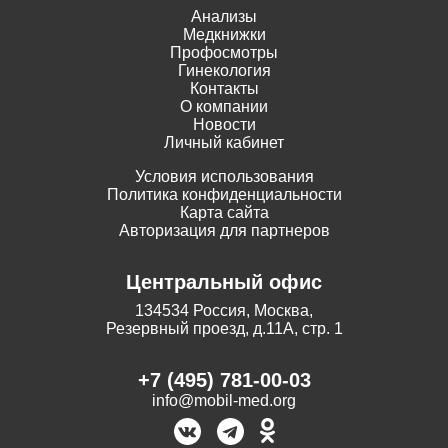
Анализы
Медкнижки
Профосмотры
Гинекология
Контакты
О компании
Новости
Личный кабинет
Условия использования
Политика конфиденциальности
Карта сайта
Авторизация для партнеров
Центральный офис
134534 Россия, Москва,
Резервный проезд, д.11А, стр. 1
+7 (495) 781-00-03
info@mobil-med.org