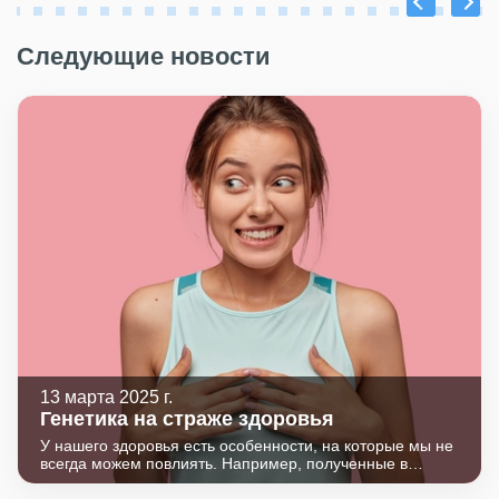
Следующие новости
13 марта 2025 г.
Генетика на страже здоровья
У нашего здоровья есть особенности, на которые мы не
всегда можем повлиять. Например, полученные в
наследство генетические мутации исправлению пока