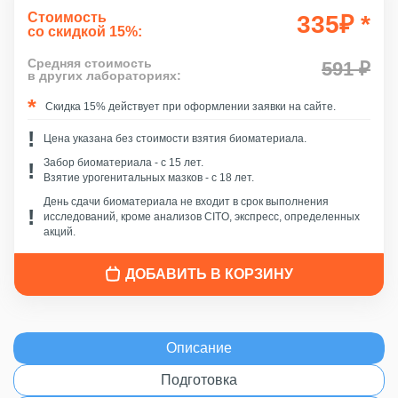
Стоимость
335
₽
*
со скидкой 15%:
Средняя стоимость
591 ₽
в других лабораториях:
Скидка 15% действует при оформлении заявки на сайте.
Цена указана без стоимости взятия биоматериала.
Забор биоматериала - c 15 лет.
Взятие урогенитальных мазков - с 18 лет.
День сдачи биоматериала не входит в срок выполнения
исследований, кроме анализов CITO, экспресс, определенных
акций.
ДОБАВИТЬ В КОРЗИНУ
Описание
Подготовка