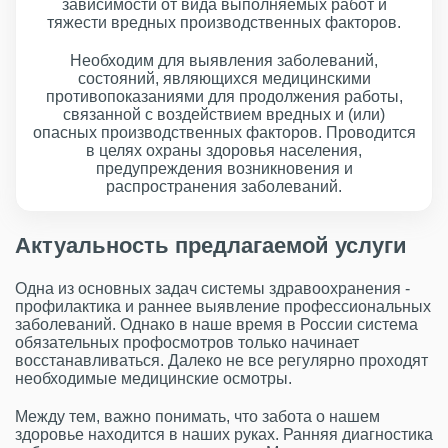
зависимости от вида выполняемых работ и
тяжести вредных производственных факторов.
Необходим для выявления заболеваний,
состояний, являющихся медицинскими
противопоказаниями для продолжения работы,
связанной с воздействием вредных и (или)
опасных производственных факторов. Проводится
в целях охраны здоровья населения,
предупреждения возникновения и
распространения заболеваний.
Актуальность предлагаемой услуги
Одна из основных задач системы здравоохранения -
профилактика и раннее выявление профессиональных
заболеваний. Однако в наше время в России система
обязательных профосмотров только начинает
восстанавливаться. Далеко не все регулярно проходят
необходимые медицинские осмотры.
Между тем, важно понимать, что забота о нашем
здоровье находится в наших руках. Ранняя диагностика