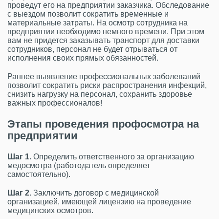
проведут его на предприятии заказчика. Обследование
с выездом позволит сократить временные и
материальные затраты. На осмотр сотрудника на
предприятии необходимо немного времени. При этом
вам не придется заказывать транспорт для доставки
сотрудников, персонал не будет отрываться от
исполнения своих прямых обязанностей.
Раннее выявление профессиональных заболеваний
позволит сократить риски распространения инфекций,
снизить нагрузку на персонал, сохранить здоровье
важных профессионалов!
Этапы проведения профосмотра на
предприятии
Шаг 1.
Определить ответственного за организацию
медосмотра (работодатель определяет
самостоятельно).
Шаг 2.
Заключить договор с медицинской
организацией, имеющей лицензию на проведение
медицинских осмотров.