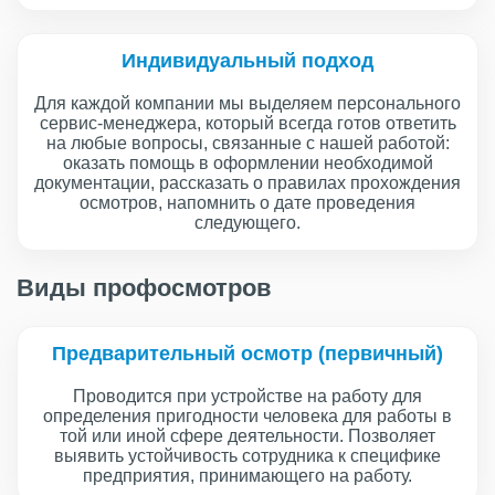
Индивидуальный подход
Для каждой компании мы выделяем персонального
сервис-менеджера, который всегда готов ответить
на любые вопросы, связанные с нашей работой:
оказать помощь в оформлении необходимой
документации, рассказать о правилах прохождения
осмотров, напомнить о дате проведения
следующего.
Виды профосмотров
Предварительный осмотр (первичный)
Проводится при устройстве на работу для
определения пригодности человека для работы в
той или иной сфере деятельности. Позволяет
выявить устойчивость сотрудника к специфике
предприятия, принимающего на работу.