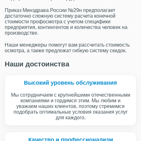
Приказ Минздрава России №29н предполагает
достаточно сложную систему расчета конечной
стоимости профосмотра с учетом специфики
предприятия, контингентов и количества человек на
производстве.
Наши менеджеры помогут вам рассчитать стоимость
осмотра, а также предложат гибкую систему скидок.
Наши достоинства
Высокий уровень обслуживания
Мы сотрудничаем с крупнейшими отечественными
компаниями и гордимся этим. Мы любим и
уважаем наших клиентов, поэтому стремимся
подобрать оптимальные условия оказания услуг
для каждого.
Качество и профессионализм