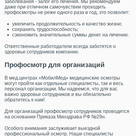
заболевания - залог его лечения. Мы рекомендуем
даже при отличном самочувствии проходить
профосмотры не реже одного раза в год, это позволит:
увеличить продолжительность и качество жизни;
сохранить трудоспособность;
сэкономить значительные суммы денег на лечении.
Ответственные работодатели всегда заботятся о
здоровье сотрудников компании.
Профосмотр для организаций
В мед.центрах «МобилМед» медицинские осмотры
могут пройти как отдельные специалисты, так и весь
персонал организации. Мы надеемся, что для вас
важно здоровье сотрудников и вы обязательно
обратитесь к нам!
Для организаций профосмотр сотрудников проводится
на основании Приказа Минздрава РФ №29н.
Особого внимания заслуживает выездной
профессиональный осмотр. Наши специалисты