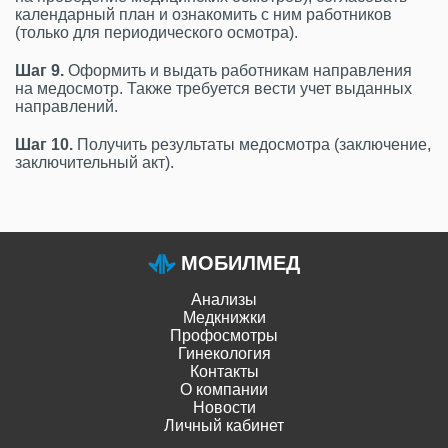
календарный план и ознакомить с ним работников
(только для периодического осмотра).
Шаг 9.
Оформить и выдать работникам направления
на медосмотр. Также требуется вести учет выданных
направлений.
Шаг 10.
Получить результаты медосмотра (заключение,
заключительный акт).
МОБИЛМЕД
Анализы
Медкнижки
Профосмотры
Гинекология
Контакты
О компании
Новости
Личный кабинет