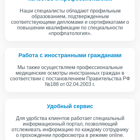
Наши специалисты обладают профильным
образованием, подтвержденным
соответствующими дипломами и сертификатами о
повышении квалификации по специальности
«профпатология».
Работа с иностранными гражданами
Мы также осуществляем профессиональные
медицинские осмотры иностранных граждан в
соответствии с постановлением Правительства РФ
№188 от 02.04.2003 г.
Удобный сервис
Для удобства клиентов работает специальный
информационный портал, позволяющий
отслеживать информацию по каждому сотруднику
о прохождении профосмотра в режиме online.