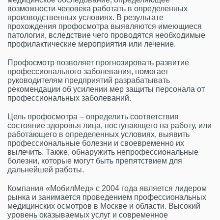
возможности человека работать в определенных
производственных условиях. В результате
прохождения профосмотра выявляются имеющиеся
патологии, вследствие чего проводятся необходимые
профилактические мероприятия или лечение.
Профосмотр позволяет прогнозировать развитие
профессионального заболевания, помогает
руководителям предприятий разрабатывать
рекомендации об усилении мер защиты персонала от
профессиональных заболеваний.
Цель профосмотра – определить соответствия
состояние здоровья лица, поступающего на работу, или
работающего в определенных условиях, выявить
профессиональные болезни и своевременно их
вылечить. Также, обнаружить непрофессиональные
болезни, которые могут быть препятствием для
дальнейшей работы.
Компания «МобилМед» с 2004 года является лидером
рынка и занимается проведением профессиональных
медицинских осмотров в Москве и области. Высокий
уровень оказываемых услуг и современное