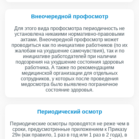
Внеочередной профосмотр
Для этого вида профосмотра периодичность не
установлена никакими нормативно-правовыми
актами. Внеочередной профосмотр может
проводиться как по инициативе работников (по их
жалобам на ухудшение самочувствия), так и по
инициативе работодателей при наличии
подозрения на ухудшение состояния здоровья
работника. А также по рекомендациям
медицинской организации для отдельных
сотрудников, у которых после проведения
медосмотра было выявлено пограничное
состояние здоровья.
Периодический осмотр
Периодические осмотры проводятся не реже чем в
сроки, предусмотренные приложением к Приказу
29н (как правило, 1 раз в год или 1 раз в 2 года), в