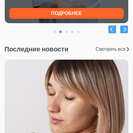
ПОДРОБНЕЕ
Последние новости
Смотреть все