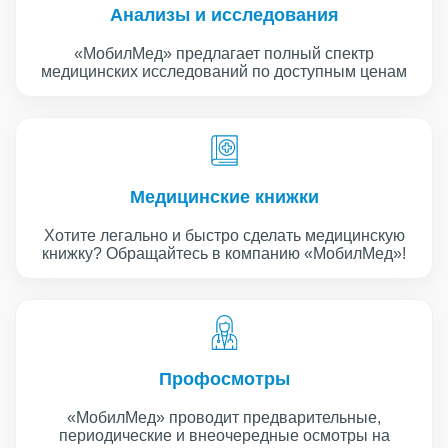
Анализы и исследования
«МобилМед» предлагает полный спектр
медицинских исследований по доступным ценам
Медицинские книжки
Хотите легально и быстро сделать медицинскую
книжку? Обращайтесь в компанию «МобилМед»!
Профосмотры
«МобилМед» проводит предварительные,
периодические и внеочередные осмотры на