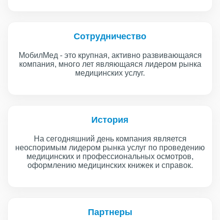
Сотрудничество
МобилМед - это крупная, активно развивающаяся
компания, много лет являющаяся лидером рынка
медицинских услуг.
История
На сегодняшний день компания является
неоспоримым лидером рынка услуг по проведению
медицинских и профессиональных осмотров,
оформлению медицинских книжек и справок.
Партнеры