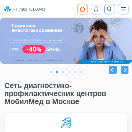
+7 (495) 781-00-03
Сеть диагностико-
профилактических центров
МобилМед в Москве