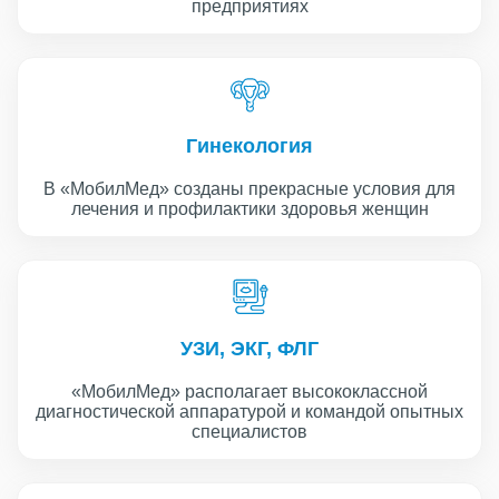
предприятиях
Гинекология
В «МобилМед» созданы прекрасные условия для
лечения и профилактики здоровья женщин
УЗИ, ЭКГ, ФЛГ
«МобилМед» располагает высококлассной
диагностической аппаратурой и командой опытных
специалистов