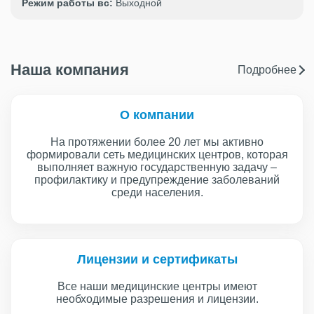
Режим работы вс:
Выходной
Наша компания
Подробнее
О компании
На протяжении более 20 лет мы активно
формировали сеть медицинских центров, которая
выполняет важную государственную задачу –
профилактику и предупреждение заболеваний
среди населения.
Лицензии и сертификаты
Все наши медицинские центры имеют
необходимые разрешения и лицензии.