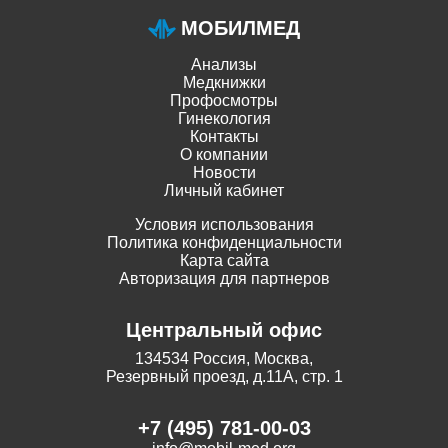
МОБИЛМЕД
Анализы
Медкнижки
Профосмотры
Гинекология
Контакты
О компании
Новости
Личный кабинет
Условия использования
Политика конфиденциальности
Карта сайта
Авторизация для партнеров
Центральный офис
134534 Россия, Москва,
Резервный проезд, д.11А, стр. 1
+7 (495) 781-00-03