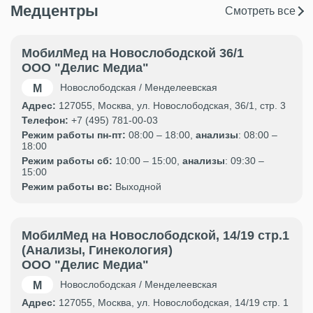
Медцентры
Смотреть все
МобилМед на Новослободской 36/1
ООО "Делис Медиа"
Новослободская / Менделеевская
Адрес:
127055, Москва, ул. Новослободская, 36/1, стр. 3
Телефон:
+7 (495) 781-00-03
Режим работы пн-пт:
08:00 – 18:00,
анализы
: 08:00 –
18:00
Режим работы сб:
10:00 – 15:00,
анализы
: 09:30 –
15:00
Режим работы вс:
Выходной
МобилМед на Новослободской, 14/19 стр.1
(Анализы, Гинекология)
ООО "Делис Медиа"
Новослободская / Менделеевская
Адрес:
127055, Москва, ул. Новослободская, 14/19 стр. 1