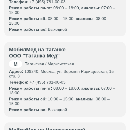
Телефон:
+7 (495) 781-00-03
Режим работы пн-пт:
08:00 – 18:00,
анализы
: 07:00 –
18:00
Режим работы сб:
08:00 – 15:00,
анализы
: 08:00 –
15:00
Режим работы вс:
Выходной
МобилМед на Таганке
ООО "Таганка Мед"
Таганская / Марксистская
Адрес:
109240, Москва, ул. Верхняя Радищевская, 15
стр. 3
Телефон:
+7 (495) 781-00-03
Режим работы пн-пт:
08:00 – 18:00,
анализы
: 07:00 –
18:00
Режим работы сб:
10:00 – 15:00,
анализы
: 08:00 –
15:00
Режим работы вс:
Выходной
МобилМед на Новокузнецкой