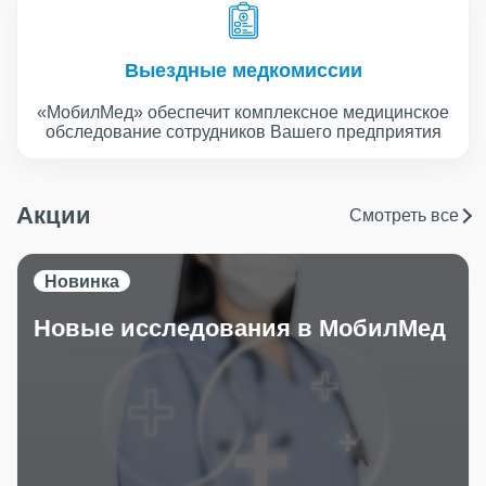
Выездные медкомиссии
«МобилМед» обеспечит комплексное медицинское
обследование сотрудников Вашего предприятия
Акции
Смотреть все
Новинка
Новые исследования в МобилМед