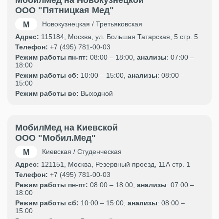
ООО "Пятницкая Мед"
Новокузнецкая / Третьяковская
Адрес:
115184, Москва, ул. Большая Татарская, 5 стр. 5
Телефон:
+7 (495) 781-00-03
Режим работы пн-пт:
08:00 – 18:00,
анализы
: 07:00 –
18:00
Режим работы сб:
10:00 – 15:00,
анализы
: 08:00 –
15:00
Режим работы вс:
Выходной
МобилМед на Киевской
ООО "Мобил.Мед"
Киевская / Студенческая
Адрес:
121151, Москва, Резервный проезд, 11А стр. 1
Телефон:
+7 (495) 781-00-03
Режим работы пн-пт:
08:00 – 18:00,
анализы
: 07:00 –
18:00
Режим работы сб:
10:00 – 15:00,
анализы
: 08:00 –
15:00