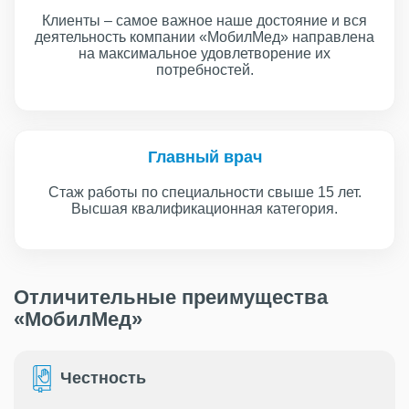
Клиенты – самое важное наше достояние и вся
деятельность компании «МобилМед» направлена
на максимальное удовлетворение их
потребностей.
Главный врач
Стаж работы по специальности свыше 15 лет.
Высшая квалификационная категория.
Отличительные преимущества
«МобилМед»
Честность