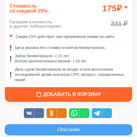
Стоимость
175
₽
*
со скидкой 15%:
Средняя стоимость
331 ₽
в других лабораториях:
Скидка 15% действует при оформлении заявки на сайте.
Цена указана без стоимости взятия биоматериала.
Забор биоматериала - c 15 лет.
Взятие урогенитальных мазков - с 18 лет.
День сдачи биоматериала не входит в срок выполнения
исследований, кроме анализов CITO, экспресс, определенных
акций.
ДОБАВИТЬ В КОРЗИНУ
Описание