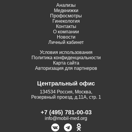
Анализы
Медкнижки
Профосмотры
Гинекология
Контакты
О компании
Новости
Личный кабинет
Условия использования
Политика конфиденциальности
Карта сайта
Авторизация для партнеров
Центральный офис
134534 Россия, Москва,
Резервный проезд, д.11А, стр. 1
+7 (495) 781-00-03
info@mobil-med.org