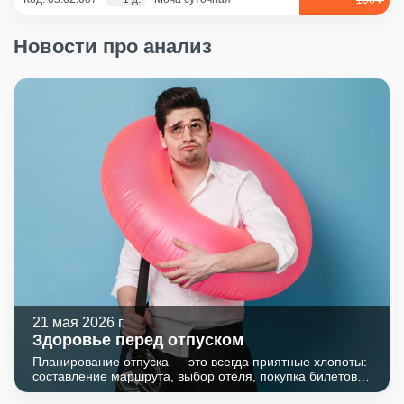
Новости про анализ
21 мая 2026 г.
Здоровье перед отпуском
Планирование отпуска — это всегда приятные хлопоты:
составление маршрута, выбор отеля, покупка билетов.
Однако часто мы забываем о самом важном — о своем