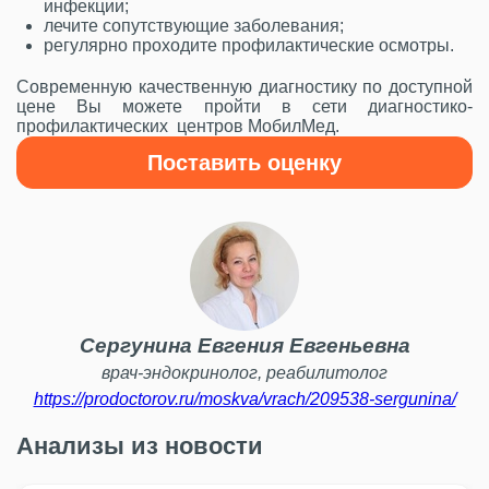
инфекции;
лечите сопутствующие заболевания;
регулярно проходите профилактические осмотры.
Современную качественную диагностику по доступной
цене Вы можете пройти в сети диагностико-
профилактических центров МобилМед.
Поставить оценку
Сергунина Евгения Евгеньевна
врач-эндокринолог, реабилитолог
https://prodoctorov.ru/moskva/vrach/209538-sergunina/
Анализы из новости