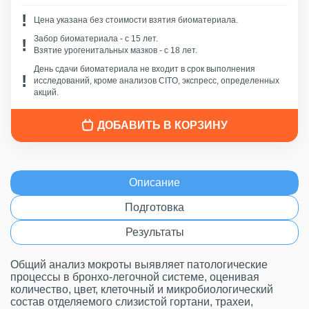
Цена указана без стоимости взятия биоматериала.
Забор биоматериала - c 15 лет.
Взятие урогенитальных мазков - с 18 лет.
День сдачи биоматериала не входит в срок выполнения
исследований, кроме анализов CITO, экспресс, определенных
акций.
ДОБАВИТЬ В КОРЗИНУ
Описание
Подготовка
Результаты
Общий анализ мокроты выявляет патологические
процессы в бронхо-легочной системе, оценивая
количество, цвет, клеточный и микробиологический
состав отделяемого слизистой гортани, трахеи,