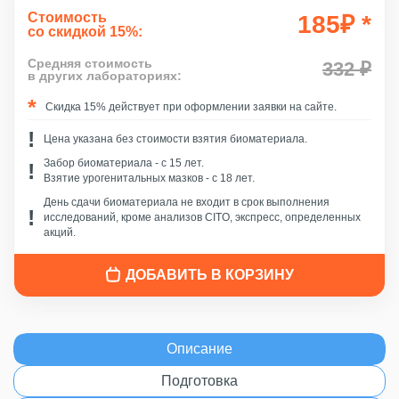
Стоимость
185
₽
*
со скидкой 15%:
Средняя стоимость
332 ₽
в других лабораториях:
Скидка 15% действует при оформлении заявки на сайте.
Цена указана без стоимости взятия биоматериала.
Забор биоматериала - c 15 лет.
Взятие урогенитальных мазков - с 18 лет.
День сдачи биоматериала не входит в срок выполнения
исследований, кроме анализов CITO, экспресс, определенных
акций.
ДОБАВИТЬ В КОРЗИНУ
Описание
Подготовка