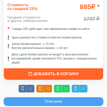
Стоимость
885
₽
*
со скидкой 15%:
Средняя стоимость
1737 ₽
в других лабораториях:
Скидка 15% действует при оформлении заявки на сайте.
Цена указана без стоимости взятия биоматериала.
Забор биоматериала - c 15 лет.
Взятие урогенитальных мазков - с 18 лет.
День сдачи биоматериала не входит в срок выполнения
исследований, кроме анализов CITO, экспресс, определенных
акций.
ДОБАВИТЬ В КОРЗИНУ
Описание