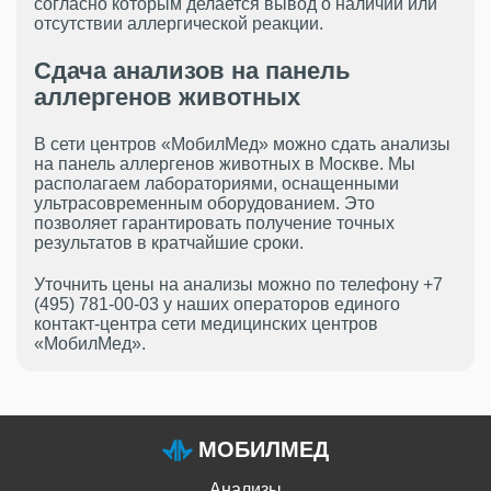
согласно которым делается вывод о наличии или
отсутствии аллергической реакции.
Сдача анализов на панель
аллергенов животных
В сети центров «МобилМед» можно сдать анализы
на панель аллергенов животных в Москве. Мы
располагаем лабораториями, оснащенными
ультрасовременным оборудованием. Это
позволяет гарантировать получение точных
результатов в кратчайшие сроки.
Уточнить цены на анализы можно по телефону +7
(495) 781-00-03 у наших операторов единого
контакт-центра сети медицинских центров
«МобилМед».
МОБИЛМЕД
Анализы