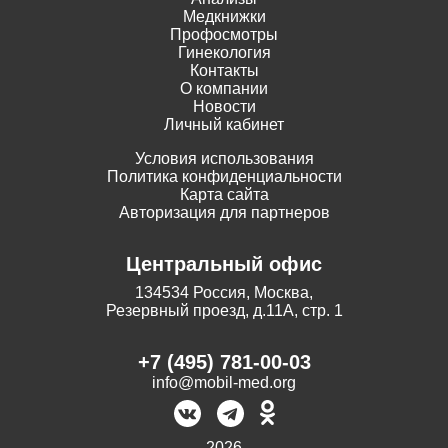
Медкнижки
Профосмотры
Гинекология
Контакты
О компании
Новости
Личный кабинет
Условия использования
Политика конфиденциальности
Карта сайта
Авторизация для партнеров
Центральный офис
134534 Россия, Москва,
Резервный проезд, д.11А, стр. 1
+7 (495) 781-00-03
info@mobil-med.org
2026