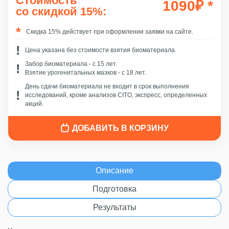
Стоимость
1090
₽
*
со скидкой 15%:
Скидка 15% действует при оформлении заявки на сайте.
Цена указана без стоимости взятия биоматериала.
Забор биоматериала - c 15 лет.
Взятие урогенитальных мазков - с 18 лет.
День сдачи биоматериала не входит в срок выполнения
исследований, кроме анализов CITO, экспресс, определенных
акций.
ДОБАВИТЬ В КОРЗИНУ
Описание
Подготовка
Результаты