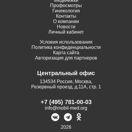
Медкнижки
Профосмотры
Гинекология
Контакты
О компании
Новости
Личный кабинет
Условия использования
Политика конфиденциальности
Карта сайта
Авторизация для партнеров
Центральный офис
134534 Россия, Москва,
Резервный проезд, д.11А, стр. 1
+7 (495) 781-00-03
info@mobil-med.org
2026