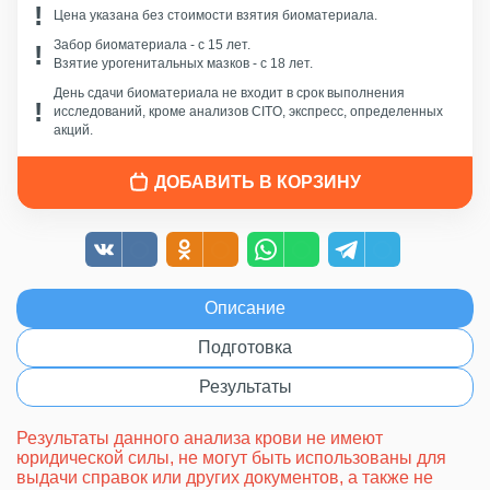
Цена указана без стоимости взятия биоматериала.
Забор биоматериала - c 15 лет.
Взятие урогенитальных мазков - с 18 лет.
День сдачи биоматериала не входит в срок выполнения
исследований, кроме анализов CITO, экспресс, определенных
акций.
ДОБАВИТЬ В КОРЗИНУ
Описание
Подготовка
Результаты
Результаты данного анализа крови не имеют
юридической силы, не могут быть использованы для
выдачи справок или других документов, а также не