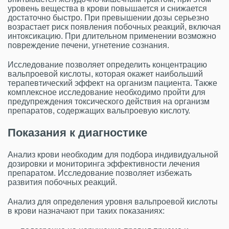
уровень вещества в крови повышается и снижается
достаточно быстро. При превышении дозы серьезно
возрастает риск появления побочных реакций, включая
интоксикацию. При длительном применении возможно
повреждение печени, угнетение сознания.
Исследование позволяет определить концентрацию
вальпроевой кислоты, которая окажет наибольший
терапевтический эффект на организм пациента. Также
комплексное исследование необходимо пройти для
предупреждения токсического действия на организм
препаратов, содержащих вальпроевую кислоту.
Показания к диагностике
Анализ крови необходим для подбора индивидуальной
дозировки и мониторинга эффективности лечения
препаратом. Исследование позволяет избежать
развития побочных реакций.
Анализ для определения уровня вальпроевой кислоты
в крови назначают при таких показаниях: