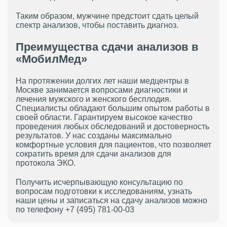
Таким образом, мужчине предстоит сдать целый
спектр анализов, чтобы поставить диагноз.
Преимущества сдачи анализов в
«МобилМед»
На протяжении долгих лет наши медцентры в
Москве занимается вопросами диагностики и
лечения мужского и женского бесплодия.
Специалисты обладают большим опытом работы в
своей области. Гарантируем высокое качество
проведения любых обследований и достоверность
результатов. У нас созданы максимально
комфортные условия для пациентов, что позволяет
сократить время для сдачи анализов для
протокола ЭКО.
Получить исчерпывающую консультацию по
вопросам подготовки к исследованиям, узнать
наши цены и записаться на сдачу анализов можно
по телефону +7 (495) 781-00-03