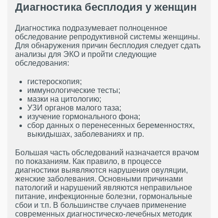
Диагностика бесплодия у женщин
Диагностика подразумевает полноценное
обследование репродуктивной системы женщины.
Для обнаружения причин бесплодия следует сдать
анализы для ЭКО и пройти следующие
обследования:
гистероскопия;
иммунологические тесты;
мазки на цитологию;
УЗИ органов малого таза;
изучение гормонального фона;
сбор данных о перенесенных беременностях,
выкидышах, заболеваниях и пр.
Большая часть обследований назначается врачом
по показаниям. Как правило, в процессе
диагностики выявляются нарушения овуляции,
женские заболевания. Основными причинами
патологий и нарушений являются неправильное
питание, инфекционные болезни, гормональные
сбои и т.п. В большинстве случаев применение
современных диагностическо-лечебных методик