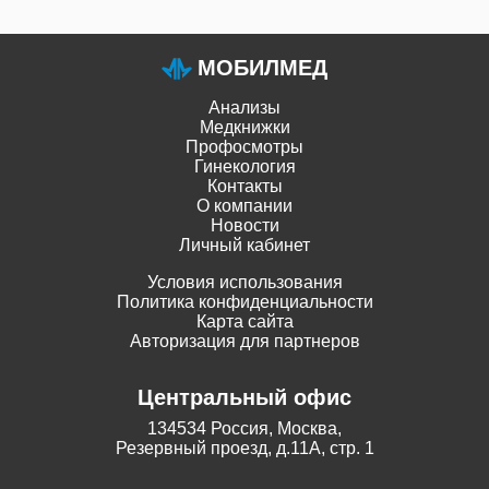
МОБИЛМЕД
Анализы
Медкнижки
Профосмотры
Гинекология
Контакты
О компании
Новости
Личный кабинет
Условия использования
Политика конфиденциальности
Карта сайта
Авторизация для партнеров
Центральный офис
134534 Россия, Москва,
Резервный проезд, д.11А, стр. 1