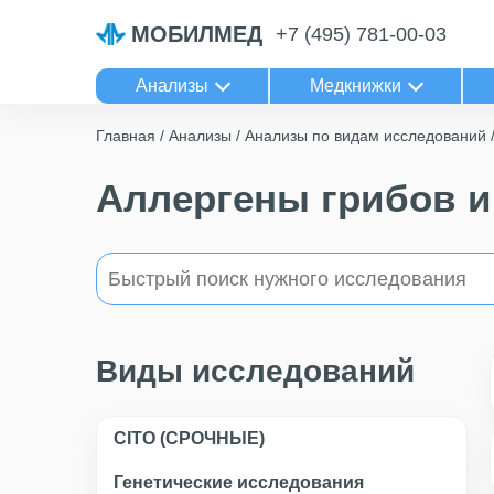
МОБИЛМЕД
+7 (495) 781-00-03
Анализы
Медкнижки
Главная
Анализы
Анализы по видам исследований
Аллергены грибов и
Виды исследований
CITO (СРОЧНЫЕ)
Генетические исследования