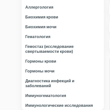
Аллергология
Биохимия крови
Биохимия мочи
Гематология
Гемостаз (исследование
свертываемости крови)
Гормоны крови
Гормоны мочи
Диагностика инфекций и
заболеваний
Иммуногематология
Иммунологические исследования