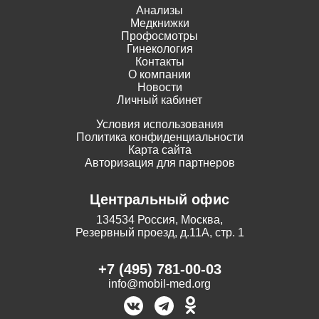
Анализы
Медкнижки
Профосмотры
Гинекология
Контакты
О компании
Новости
Личный кабинет
Условия использования
Политика конфиденциальности
Карта сайта
Авторизация для партнеров
Центральный офис
134534 Россия, Москва,
Резервный проезд, д.11А, стр. 1
+7 (495) 781-00-03
info@mobil-med.org