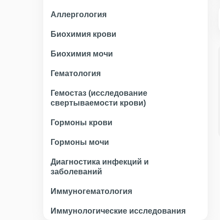
Аллергология
Биохимия крови
Биохимия мочи
Гематология
Гемостаз (исследование
свертываемости крови)
Гормоны крови
Гормоны мочи
Диагностика инфекций и
заболеваний
Иммуногематология
Иммунологические исследования