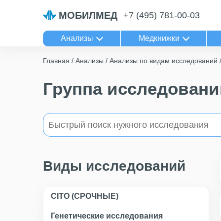
МОБИЛМЕД
+7 (495) 781-00-03
Анализы
Медкнижки
Главная
Анализы
Анализы по видам исследований
Группа исследовани
Виды исследований
CITO (СРОЧНЫЕ)
Генетические исследования