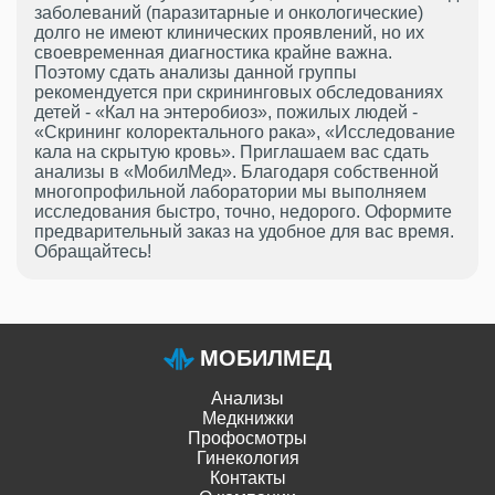
заболеваний (паразитарные и онкологические)
долго не имеют клинических проявлений, но их
своевременная диагностика крайне важна.
Поэтому сдать анализы данной группы
рекомендуется при скрининговых обследованиях
детей - «Кал на энтеробиоз», пожилых людей -
«Скрининг колоректального рака», «Исследование
кала на скрытую кровь». Приглашаем вас сдать
анализы в «МобилМед». Благодаря собственной
многопрофильной лаборатории мы выполняем
исследования быстро, точно, недорого. Оформите
предварительный заказ на удобное для вас время.
Обращайтесь!
МОБИЛМЕД
Анализы
Медкнижки
Профосмотры
Гинекология
Контакты