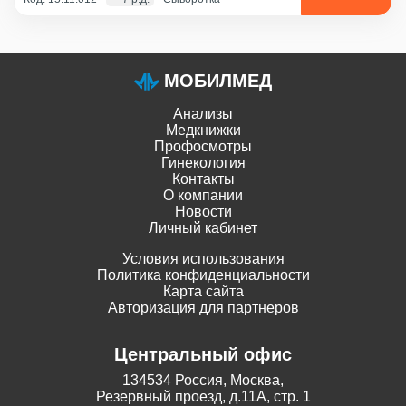
МОБИЛМЕД
Анализы
Медкнижки
Профосмотры
Гинекология
Контакты
О компании
Новости
Личный кабинет
Условия использования
Политика конфиденциальности
Карта сайта
Авторизация для партнеров
Центральный офис
134534 Россия, Москва,
Резервный проезд, д.11А, стр. 1