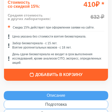
Стоимость
410
₽
*
со скидкой 15%:
Средняя стоимость
632 ₽
в других лабораториях:
Скидка 15% действует при оформлении заявки на сайте.
Цена указана без стоимости взятия биоматериала.
Забор биоматериала - c 15 лет.
Взятие урогенитальных мазков - с 18 лет.
День сдачи биоматериала не входит в срок выполнения
исследований, кроме анализов CITO, экспресс, определенных
акций.
ДОБАВИТЬ В КОРЗИНУ
Описание
Подготовка