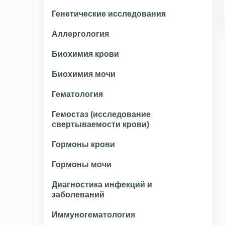
Генетические исследования
Аллергология
Биохимия крови
Биохимия мочи
Гематология
Гемостаз (исследование
свертываемости крови)
Гормоны крови
Гормоны мочи
Диагностика инфекций и
заболеваний
Иммуногематология