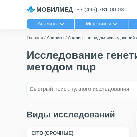
МОБИЛМЕД
+7 (495) 781-00-03
Анализы
Медкнижки
Главная
Анализы
Анализы по видам исследований
Исследование гене
методом пцр
Виды исследований
CITO (СРОЧНЫЕ)