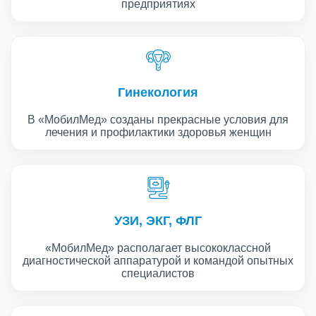
предприятиях
Гинекология
В «МобилМед» созданы прекрасные условия для
лечения и профилактики здоровья женщин
УЗИ, ЭКГ, ФЛГ
«МобилМед» располагает высококлассной
диагностической аппаратурой и командой опытных
специалистов