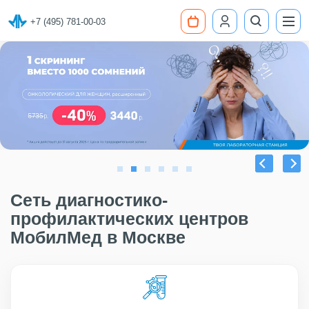
+7 (495) 781-00-03
Сеть диагностико-
профилактических центров
МобилМед в Москве