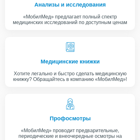
Анализы и исследования
«МобилМед» предлагает полный спектр
медицинских исследований по доступным ценам
Медицинские книжки
Хотите легально и быстро сделать медицинскую
книжку? Обращайтесь в компанию «МобилМед»!
Профосмотры
«МобилМед» проводит предварительные,
периодические и внеочередные осмотры на