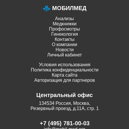
МОБИЛМЕД
Анализы
Медкнижки
Профосмотры
Гинекология
Контакты
О компании
Новости
Личный кабинет
Условия использования
Политика конфиденциальности
Карта сайта
Авторизация для партнеров
Центральный офис
134534 Россия, Москва,
Резервный проезд, д.11А, стр. 1
+7 (495) 781-00-03