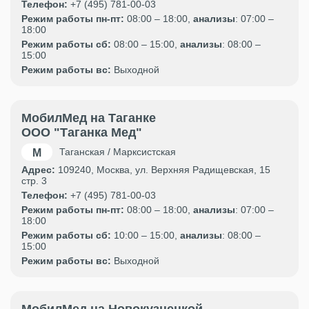
Телефон:
+7 (495) 781-00-03
Режим работы пн-пт:
08:00 – 18:00,
анализы
: 07:00 –
18:00
Режим работы сб:
08:00 – 15:00,
анализы
: 08:00 –
15:00
Режим работы вс:
Выходной
МобилМед на Таганке
ООО "Таганка Мед"
Таганская / Марксистская
Адрес:
109240, Москва, ул. Верхняя Радищевская, 15
стр. 3
Телефон:
+7 (495) 781-00-03
Режим работы пн-пт:
08:00 – 18:00,
анализы
: 07:00 –
18:00
Режим работы сб:
10:00 – 15:00,
анализы
: 08:00 –
15:00
Режим работы вс:
Выходной
МобилМед на Новокузнецкой