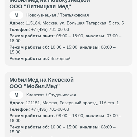
ООО "Пятницкая Мед"
Новокузнецкая / Третьяковская
Адрес:
115184, Москва, ул. Большая Татарская, 5 стр. 5
Телефон:
+7 (495) 781-00-03
Режим работы пн-пт:
08:00 – 18:00,
анализы
: 07:00 –
18:00
Режим работы сб:
10:00 – 15:00,
анализы
: 08:00 –
15:00
Режим работы вс:
Выходной
МобилМед на Киевской
ООО "Мобил.Мед"
Киевская / Студенческая
Адрес:
121151, Москва, Резервный проезд, 11А стр. 1
Телефон:
+7 (495) 781-00-03
Режим работы пн-пт:
08:00 – 18:00,
анализы
: 07:00 –
18:00
Режим работы сб:
10:00 – 15:00,
анализы
: 08:00 –
15:00