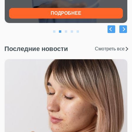
ПОДРОБНЕЕ
Последние новости
Смотреть все