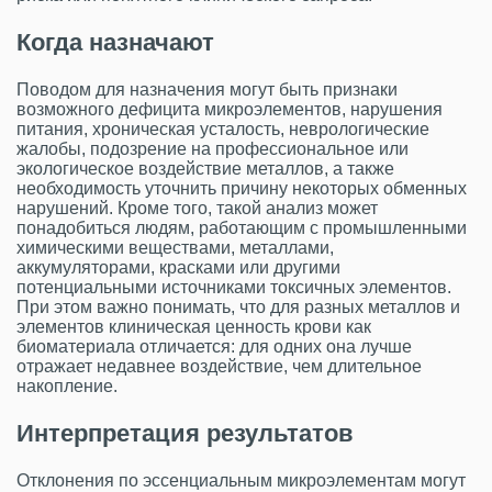
Когда назначают
Поводом для назначения могут быть признаки
возможного дефицита микроэлементов, нарушения
питания, хроническая усталость, неврологические
жалобы, подозрение на профессиональное или
экологическое воздействие металлов, а также
необходимость уточнить причину некоторых обменных
нарушений. Кроме того, такой анализ может
понадобиться людям, работающим с промышленными
химическими веществами, металлами,
аккумуляторами, красками или другими
потенциальными источниками токсичных элементов.
При этом важно понимать, что для разных металлов и
элементов клиническая ценность крови как
биоматериала отличается: для одних она лучше
отражает недавнее воздействие, чем длительное
накопление.
Интерпретация результатов
Отклонения по эссенциальным микроэлементам могут