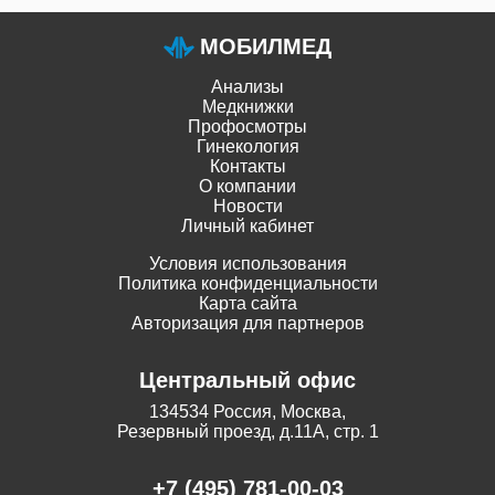
МОБИЛМЕД
Анализы
Медкнижки
Профосмотры
Гинекология
Контакты
О компании
Новости
Личный кабинет
Условия использования
Политика конфиденциальности
Карта сайта
Авторизация для партнеров
Центральный офис
134534 Россия, Москва,
Резервный проезд, д.11А, стр. 1
+7 (495) 781-00-03