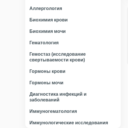
Аллергология
Биохимия крови
Биохимия мочи
Гематология
Гемостаз (исследование
свертываемости крови)
Гормоны крови
Гормоны мочи
Диагностика инфекций и
заболеваний
Иммуногематология
Иммунологические исследования