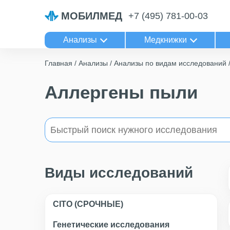
МОБИЛМЕД
+7 (495) 781-00-03
Анализы
Медкнижки
Главная
Анализы
Анализы по видам исследований
Аллергены пыли
Виды исследований
CITO (СРОЧНЫЕ)
Генетические исследования