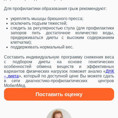
Для профилактики образования грыж рекомендуют:
укреплять мышцы брюшного пресса;
исключить подъем тяжестей;
следить за регулярностью стула (для профилактики
запоров пить достаточное количество воды,
придерживаться диеты с высоким содержанием
клетчатки);
поддерживать нормальный вес.
Составить индивидуальную программу снижения веса
с подбором диеты на основе генетических
особенностей обмена веществ и эффективных
вариантов физических нагрузок поможет анализ «
ДНК
– диета
», который по доступной цене Вы можете сдать
в сети диагностико-профилактических центров
МобилМед.
Поставить оценку