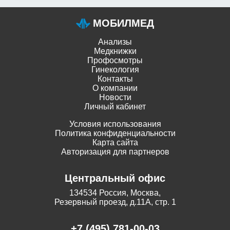
МОБИЛМЕД
Анализы
Медкнижки
Профосмотры
Гинекология
Контакты
О компании
Новости
Личный кабинет
Условия использования
Политика конфиденциальности
Карта сайта
Авторизация для партнеров
Центральный офис
134534 Россия, Москва,
Резервный проезд, д.11А, стр. 1
+7 (495) 781-00-03