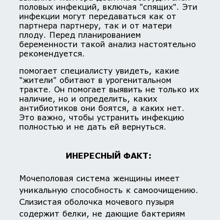
половых инфекций, включая "спящих". Эти
инфекции могут передаваться как от
партнера партнеру, так и от матери
плоду. Перед планированием
беременности такой анализ настоятельно
рекомендуется.
помогает специалисту увидеть, какие
"жители" обитают в урогенитальном
тракте. Он помогает выявить не только их
наличие, но и определить, каких
антибиотиков они боятся, а каких нет.
Это важно, чтобы устранить инфекцию
полностью и не дать ей вернуться.
ИНЕРЕСНЫЙ ФАКТ:
Мочеполовая система женщины имеет
уникальную способность к самоочищению.
Слизистая оболочка мочевого пузыря
содержит белки, не дающие бактериям