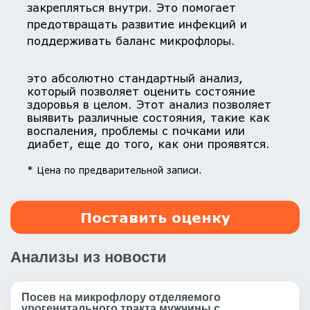
закрепляться внутри. Это помогает
предотвращать развитие инфекций и
поддерживать баланс микрофлоры.
это абсолютно стандартный анализ,
который позволяет оценить состояние
здоровья в целом. Этот анализ позволяет
выявить различные состояния, такие как
воспаления, проблемы с почками или
диабет, еще до того, как они проявятся.
* Цена по предварительной записи.
Поставить оценку
Анализы из новости
Посев на микрофлору отделяемого
урогенитального тракта мужчины с