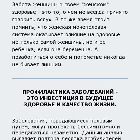
Забота женщины о своем "женском"
здоровье - это то, о чем не всегда принято
говорить вслух. В то же время стоит
помнить, что женская мочеполовая
система оказывает влияние на здоровье
не только самой женщины, но и ее
ребенка, если она беременна. А
позаботиться о себе и потомстве никогда
не бывает лишним.
ПРОФИЛАКТИКА ЗАБОЛЕВАНИЙ -
ЭТО ИНВЕСТИЦИЯ В БУДУЩЕЕ
ЗДОРОВЬЕ И КАЧЕСТВО ЖИЗНИ.
Заболевания, передающиеся половым
путем, могут протекать бессимптомно и
передаваться незаметно. Данный анализ
выявляет полтора десятка возбудителей