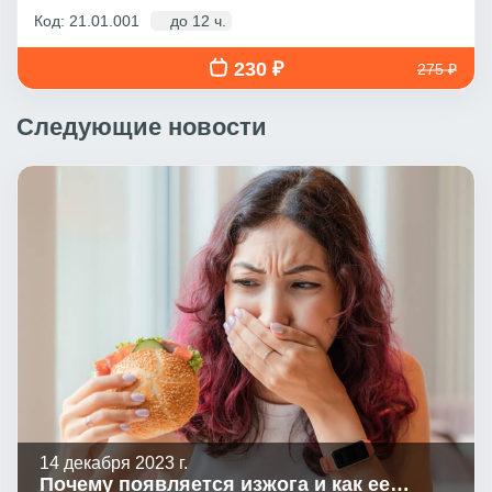
Код: 21.01.001
до 12 ч.
230 ₽
275 ₽
Следующие новости
14 декабря 2023 г.
Почему появляется изжога и как ее