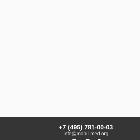
+7 (495) 781-00-03
info@mobil-med.org