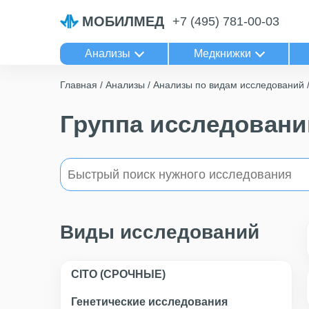
МОБИЛМЕД
+7 (495) 781-00-03
Анализы
Медкнижки
Главная
Анализы
Анализы по видам исследований
Группа исследовани
Виды исследований
CITO (СРОЧНЫЕ)
Генетические исследования