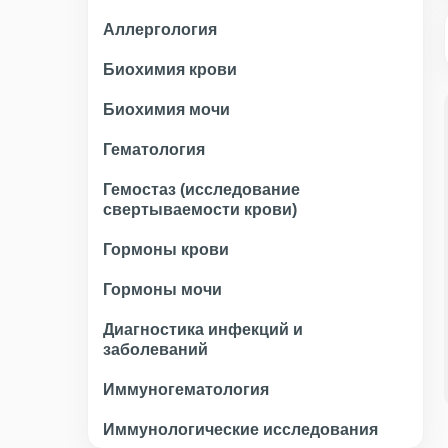
Аллергология
Биохимия крови
Биохимия мочи
Гематология
Гемостаз (исследование
свертываемости крови)
Гормоны крови
Гормоны мочи
Диагностика инфекций и
заболеваний
Иммуногематология
Иммунологические исследования