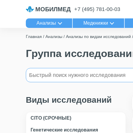
МОБИЛМЕД
+7 (495) 781-00-03
Анализы
Медкнижки
Главная
Анализы
Анализы по видам исследований
Группа исследовани
Виды исследований
CITO (СРОЧНЫЕ)
Генетические исследования