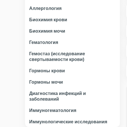
Аллергология
Биохимия крови
Биохимия мочи
Гематология
Гемостаз (исследование
свертываемости крови)
Гормоны крови
Гормоны мочи
Диагностика инфекций и
заболеваний
Иммуногематология
Иммунологические исследования