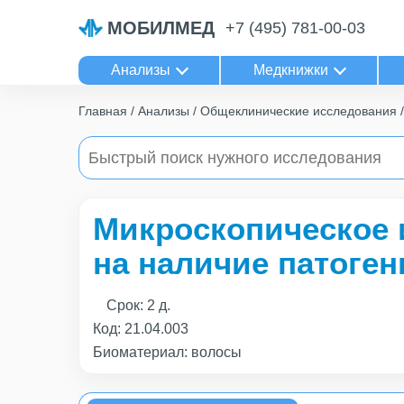
МОБИЛМЕД
+7 (495) 781-00-03
Анализы
Медкнижки
Главная
Анализы
Общеклинические исследования
Микроскопическое 
на наличие патоген
Срок:
2 д.
Код:
21.04.003
Биоматериал: волосы