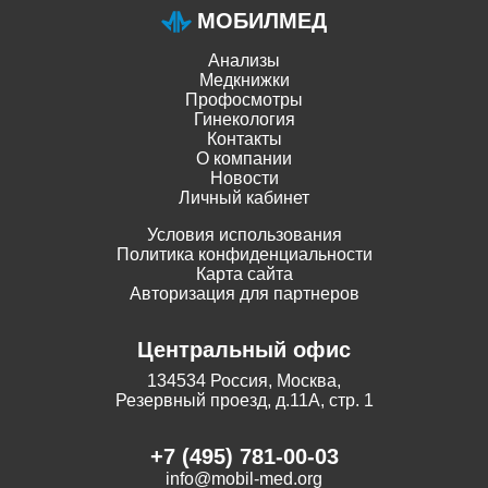
МОБИЛМЕД
Анализы
Медкнижки
Профосмотры
Гинекология
Контакты
О компании
Новости
Личный кабинет
Условия использования
Политика конфиденциальности
Карта сайта
Авторизация для партнеров
Центральный офис
134534 Россия, Москва,
Резервный проезд, д.11А, стр. 1
+7 (495) 781-00-03
info@mobil-med.org