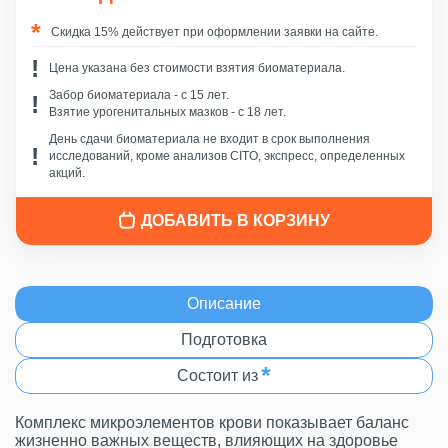
Скидка 15% действует при оформлении заявки на сайте.
Цена указана без стоимости взятия биоматериала.
Забор биоматериала - c 15 лет.
Взятие урогенитальных мазков - с 18 лет.
День сдачи биоматериала не входит в срок выполнения
исследований, кроме анализов CITO, экспресс, определенных
акций.
ДОБАВИТЬ В КОРЗИНУ
Описание
Подготовка
*
Состоит из
Комплекс микроэлементов крови показывает баланс
жизненно важных веществ, влияющих на здоровье