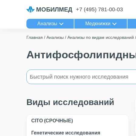
МОБИЛМЕД
+7 (495) 781-00-03
Анализы
Медкнижки
Главная
Анализы
Анализы по видам исследований
Антифосфолипидны
Виды исследований
CITO (СРОЧНЫЕ)
Генетические исследования