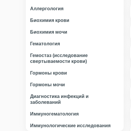
Аллергология
Биохимия крови
Биохимия мочи
Гематология
Гемостаз (исследование
свертываемости крови)
Гормоны крови
Гормоны мочи
Диагностика инфекций и
заболеваний
Иммуногематология
Иммунологические исследования