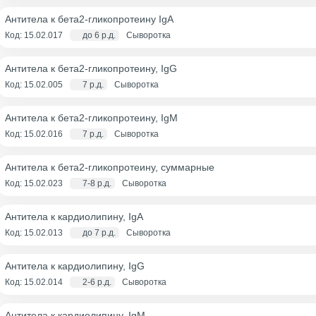
Антитела к бета2-гликопротеину IgA
Код: 15.02.017
до 6 р.д.
Сыворотка
Антитела к бета2-гликопротеину, IgG
Код: 15.02.005
7 р.д.
Сыворотка
Антитела к бета2-гликопротеину, IgM
Код: 15.02.016
7 р.д.
Сыворотка
Антитела к бета2-гликопротеину, суммарные
Код: 15.02.023
7-8 р.д.
Сыворотка
Антитела к кардиолипину, IgA
Код: 15.02.013
до 7 р.д.
Сыворотка
Антитела к кардиолипину, IgG
Код: 15.02.014
2-6 р.д.
Сыворотка
Антитела к кардиолипину, IgM