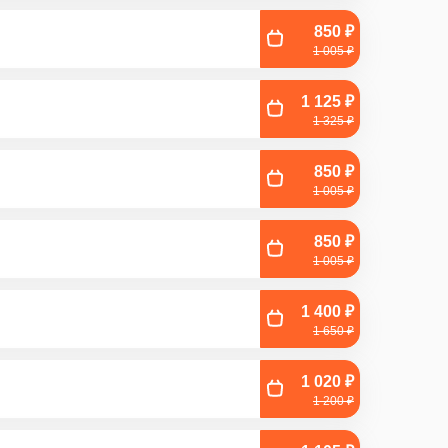
850 ₽
1 005 ₽
1 125 ₽
1 325 ₽
850 ₽
1 005 ₽
850 ₽
1 005 ₽
1 400 ₽
1 650 ₽
1 020 ₽
1 200 ₽