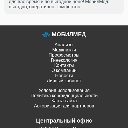
для вас время и по выгодной цене! МобилМед:
выгодно, оперативно, комфортно.
МОБИЛМЕД
Анализы
Медкнижки
Профосмотры
Гинекология
Контакты
О компании
Новости
Личный кабинет
Условия использования
Политика конфиденциальности
Карта сайта
Авторизация для партнеров
Центральный офис