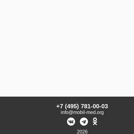
+7 (495) 781-00-03
info@mobil-med.org
2026