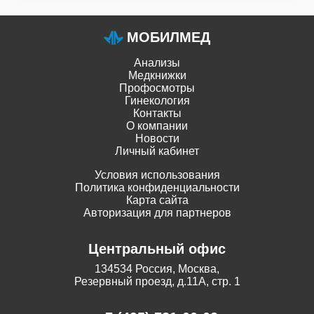
кроветворение, минеральный обмен.
МОБИЛМЕД
Анализы
Медкнижки
Профосмотры
Гинекология
Контакты
О компании
Новости
Личный кабинет
Условия использования
Политика конфиденциальности
Карта сайта
Авторизация для партнеров
Центральный офис
134534 Россия, Москва,
Резервный проезд, д.11А, стр. 1