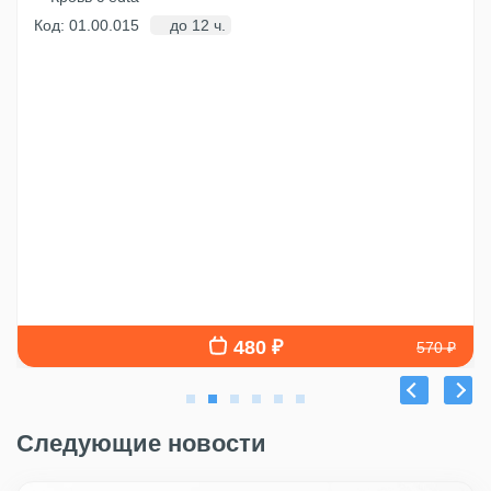
Код: 01.00.015
до 12 ч.
480 ₽
570 ₽
Следующие новости