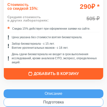
Стоимость
290
₽
*
со скидкой 15%:
Средняя стоимость
505 ₽
в других лабораториях:
Скидка 15% действует при оформлении заявки на сайте.
Цена указана без стоимости взятия биоматериала.
Забор биоматериала - c 15 лет.
Взятие урогенитальных мазков - с 18 лет.
День сдачи биоматериала не входит в срок выполнения
исследований, кроме анализов CITO, экспресс, определенных
акций.
ДОБАВИТЬ В КОРЗИНУ
Описание
Подготовка