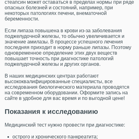
стеапсин может оставаться в пределах нормы при ряде
опасных болезней и состояний, например, при
некоторых патологиях печени, внематочной
беременности.
Если липаза повышена в крови из-за заболевания
поджелудочной железы, то обычно увеличивается и
значение амилазы. В процессе успешного лечения
последняя приходит в норму раньше липазы. Поэтому
одновременное определение этих двух веществ
повышает точность при диагностике патологий
поджелудочной железы и других органов.
В наших медицинских центрах работают
высококвалифицированные специалисты, все
исследования биологического материала проводятся
на современном оборудовании. Оформите запись на
сайте в удобное для вас время и по выгодной цене!
Показания к исследованию
Медицинский тест нужно провести при диагностике:
острого и хронического панкреатита;