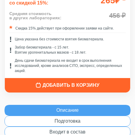
265
₽
*
со скидкой 15%:
Средняя стоимость
456 ₽
в других лабораториях:
Скидка 15% действует при оформлении заявки на сайте.
Цена указана без стоимости взятия биоматериала.
Забор биоматериала - c 15 лет.
Взятие урогенитальных мазков - с 18 лет.
День сдачи биоматериала не входит в срок выполнения
исследований, кроме анализов CITO, экспресс, определенных
акций.
ДОБАВИТЬ В КОРЗИНУ
Описание
Подготовка
Входит в состав