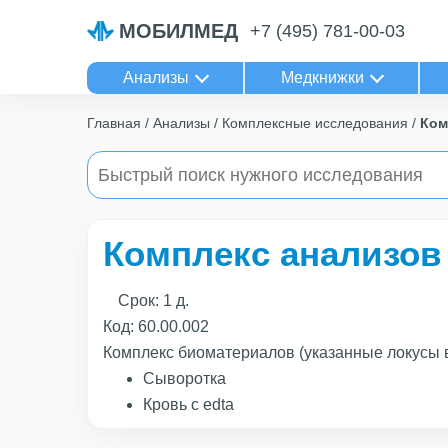
МОБИЛМЕД
+7 (495) 781-00-03
Анализы
Медкнижки
Главная
Анализы
Комплексные исследования
Ком
Комплекс анализов
Срок:
1 д.
Код:
60.00.002
Комплекс биоматериалов (указанные локусы 
Сыворотка
Кровь с edta