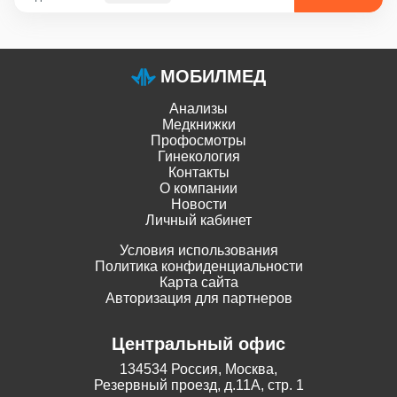
МОБИЛМЕД
Анализы
Медкнижки
Профосмотры
Гинекология
Контакты
О компании
Новости
Личный кабинет
Условия использования
Политика конфиденциальности
Карта сайта
Авторизация для партнеров
Центральный офис
134534 Россия, Москва,
Резервный проезд, д.11А, стр. 1