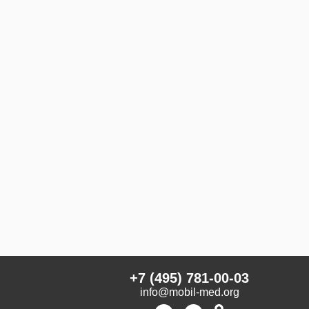
+7 (495) 781-00-03
info@mobil-med.org