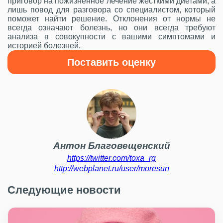
приговор на пожизненное лечение жесткими диетами, а
лишь повод для разговора со специалистом, который
поможет найти решение. Отклонения от нормы не
всегда означают болезнь, но они всегда требуют
анализа в совокупности с вашими симптомами и
историей болезней.
Поставить оценку
Антон Благовещенский
https://twitter.com/toxa_rg
http://webplanet.ru/user/moresun
Следующие новости