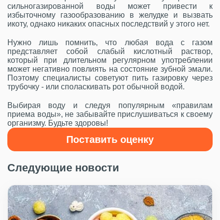
сильногазированной воды может привести к
избыточному газообразованию в желудке и вызвать
икоту, однако никаких опасных последствий у этого нет.
Нужно лишь помнить, что любая вода с газом
представляет собой слабый кислотный раствор,
который при длительном регулярном употреблении
может негативно повлиять на состояние зубной эмали.
Поэтому специалисты советуют пить газировку через
трубочку - или споласкивать рот обычной водой.
Выбирая воду и следуя популярным «правилам
приема воды», не забывайте прислушиваться к своему
организму. Будьте здоровы!
Поставить оценку
Следующие новости