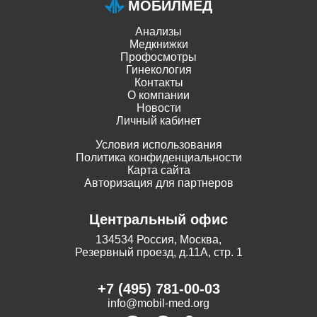
МОБИЛМЕД
Анализы
Медкнижки
Профосмотры
Гинекология
Контакты
О компании
Новости
Личный кабинет
Условия использования
Политика конфиденциальности
Карта сайта
Авторизация для партнеров
Центральный офис
134534 Россия, Москва,
Резервный проезд, д.11А, стр. 1
+7 (495) 781-00-03
info@mobil-med.org