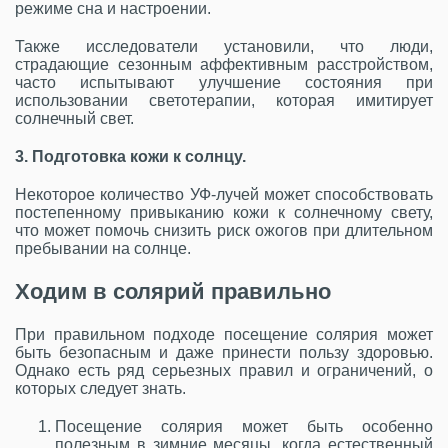
режиме сна и настроении.
Также исследователи установили, что люди,
страдающие сезонным аффективным расстройством,
часто испытывают улучшение состояния при
использовании светотерапии, которая имитирует
солнечный свет.
3. Подготовка кожи к солнцу.
Некоторое количество УФ-лучей может способствовать
постепенному привыканию кожи к солнечному свету,
что может помочь снизить риск ожогов при длительном
пребывании на солнце.
Ходим в солярий правильно
При правильном подходе посещение солярия может
быть безопасным и даже принести пользу здоровью.
Однако есть ряд серьезных правил и ограничений, о
которых следует знать.
Посещение солярия может быть особенно
полезным в зимние месяцы, когда естественный