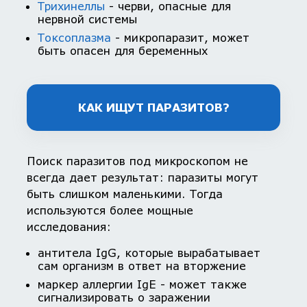
Трихинеллы
- черви, опасные для
нервной системы
Токсоплазма
- микропаразит, может
быть опасен для беременных
КАК ИЩУТ ПАРАЗИТОВ?
Поиск паразитов под микроскопом не
всегда дает результат: паразиты могут
быть слишком маленькими. Тогда
используются более мощные
исследования:
антитела IgG, которые вырабатывает
сам организм в ответ на вторжение
маркер аллергии IgE - может также
сигнализировать о заражении