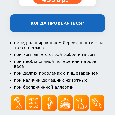
КОГДА ПРОВЕРЯТЬСЯ?
перед планированием беременности - на
токсоплазмоз
при контакте с сырой рыбой и мясом
при необъяснимой потере или наборе
веса
при долгих проблемах с пищеварением
при наличии домашних животных
при беспричинной аллергии