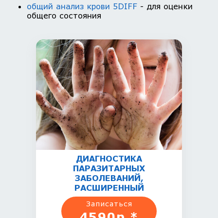
общий анализ крови 5DIFF
- для оценки
общего состояния
ДИАГНОСТИКА
ПАРАЗИТАРНЫХ
ЗАБОЛЕВАНИЙ,
РАСШИРЕННЫЙ
Записаться
4590р.*