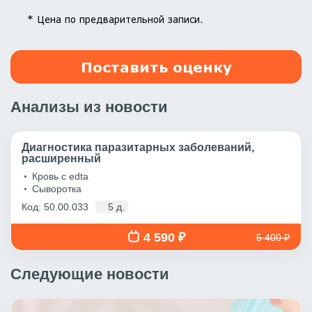
* Цена по предварительной записи.
Поставить оценку
Анализы из новости
Диагностика паразитарных заболеваний,
расширенный
Кровь с edta
Сыворотка
Код: 50.00.033
5 д.
4 590 ₽
5 400 ₽
Следующие новости