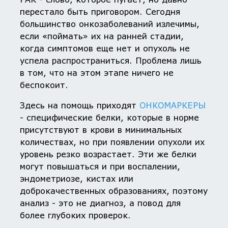
перестало быть приговором. Сегодня
большинство онкозаболеваний излечимы,
если «поймать» их на ранней стадии,
когда симптомов еще нет и опухоль не
успела распространиться. Проблема лишь
в том, что на этом этапе ничего не
беспокоит.
Здесь на помощь приходят
ОНКОМАРКЕРЫ
- специфические белки, которые в норме
присутствуют в крови в минимальных
количествах, но при появлении опухоли их
уровень резко возрастает. Эти же белки
могут повышаться и при воспалении,
эндометриозе, кистах или
доброкачественных образованиях, поэтому
анализ - это не диагноз, а повод для
более глубоких проверок.