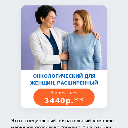
ОНКОЛОГИЧЕСКИЙ ДЛЯ
ЖЕНЩИН, РАСШИРЕННЫЙ
Записаться
3440р.**
Этот специальный обязательный комплекс
маркеров позволяет "поймать" на ранней