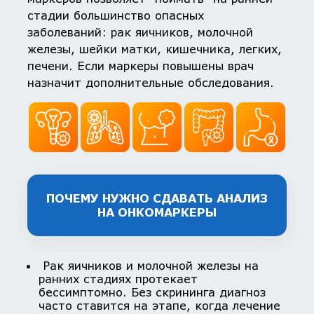
стадии большинство опасных
заболеваний: рак яичников, молочной
железы, шейки матки, кишечника, легких,
печени. Если маркеры повышены врач
назначит дополнительные обследования.
ПОЧЕМУ НУЖНО СДАВАТЬ АНАЛИЗ
НА ОНКОМАРКЕРЫ
Рак яичников и молочной железы на
ранних стадиях протекает
бессимптомно. Без скрининга диагноз
часто ставится на этапе, когда лечение