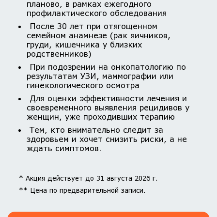
планово, в рамках ежегодного
профилактического обследования
После 30 лет при отягощенном
семейном анамнезе (рак яичников,
груди, кишечника у близких
родственников)
При подозрении на онкопатологию по
результатам УЗИ, маммографии или
гинекологического осмотра
Для оценки эффективности лечения и
своевременного выявления рецидивов у
женщин, уже проходивших терапию
Тем, кто внимательно следит за
здоровьем и хочет снизить риски, а не
ждать симптомов.
* Акция действует до 31 августа 2026 г.
** Цена по предварительной записи.