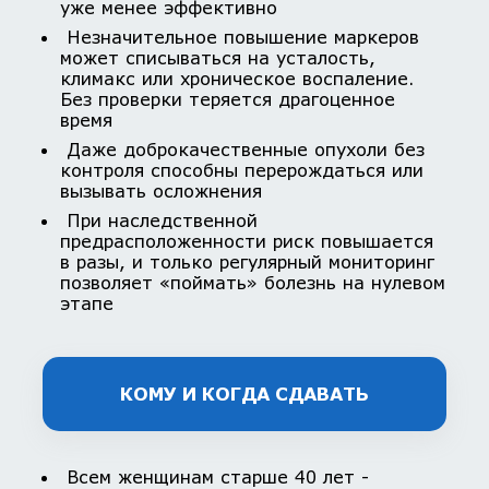
уже менее эффективно
Незначительное повышение маркеров
может списываться на усталость,
климакс или хроническое воспаление.
Без проверки теряется драгоценное
время
Даже доброкачественные опухоли без
контроля способны перерождаться или
вызывать осложнения
При наследственной
предрасположенности риск повышается
в разы, и только регулярный мониторинг
позволяет «поймать» болезнь на нулевом
этапе
КОМУ И КОГДА СДАВАТЬ
Всем женщинам старше 40 лет -