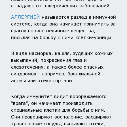
страдают от аллергических заболеваний.
АЛЛЕРГИЕЙ
называется разлад в иммунной
системе, когда она начинает принимать за
врагов вполне невинные вещества,
посылая на борьбу с ними клетки-убийцы.
В виде насморка, кашля, зудящих кожных
высыпаний, покраснения глаз и
слезотечения, а также более опасных
синдромов - например, бронхиальной
астмы или отека гортани.
Когда иммунитет видит воображаемого
“врага”, он начинает производить
специальные клетки для борьбы с ним.
Они провоцируют воспаление, расширяют
кровеносные сосуды, вызывают отеки,