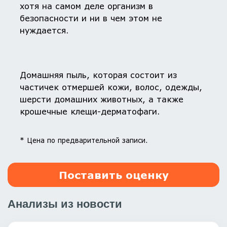
хотя на самом деле организм в
безопасности и ни в чем этом не
нуждается.
Домашняя пыль, которая состоит из
частичек отмершей кожи, волос, одежды,
шерсти домашних животных, а также
крошечные клещи-дерматофаги.
* Цена по предварительной записи.
Поставить оценку
Анализы из новости