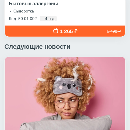
Бытовые аллергены
Сыворотка
Код: 50.01.002
4 р.д.
1 265 ₽
1 490 ₽
Следующие новости