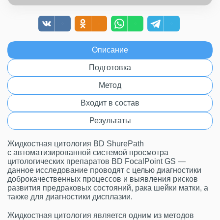
Описание
Подготовка
Метод
Входит в состав
Результаты
Жидкостная цитология BD ShurePath
с автоматизированной системой просмотра
цитологических препаратов BD FocalPoint GS —
данное исследование проводят с целью диагностики
доброкачественных процессов и выявления рисков
развития предраковых состояний, рака шейки матки, а
также для диагностики дисплазии.
Жидкостная цитология является одним из методов