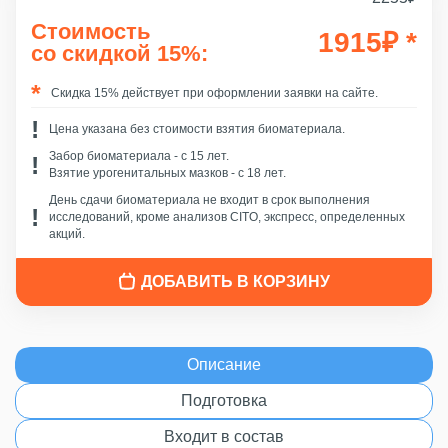
Стоимость
1915
₽
*
со скидкой 15%:
Скидка 15% действует при оформлении заявки на сайте.
Цена указана без стоимости взятия биоматериала.
Забор биоматериала - c 15 лет.
Взятие урогенитальных мазков - с 18 лет.
День сдачи биоматериала не входит в срок выполнения
исследований, кроме анализов CITO, экспресс, определенных
акций.
ДОБАВИТЬ В КОРЗИНУ
Описание
Подготовка
Входит в состав