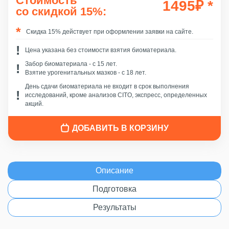
Стоимость
1495
₽
*
со скидкой 15%:
Скидка 15% действует при оформлении заявки на сайте.
Цена указана без стоимости взятия биоматериала.
Забор биоматериала - c 15 лет.
Взятие урогенитальных мазков - с 18 лет.
День сдачи биоматериала не входит в срок выполнения
исследований, кроме анализов CITO, экспресс, определенных
акций.
ДОБАВИТЬ В КОРЗИНУ
Описание
Подготовка
Результаты